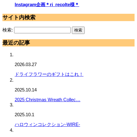
Instagram企画＊ri_recolte様＊
サイト内検索
検索:
最近の記事
2026.03.27
ドライフラワーのギフトはこれ！
2025.10.14
2025 Christmas Wreath Collec…
2025.10.1
ハロウィンコレクション-WIRE-