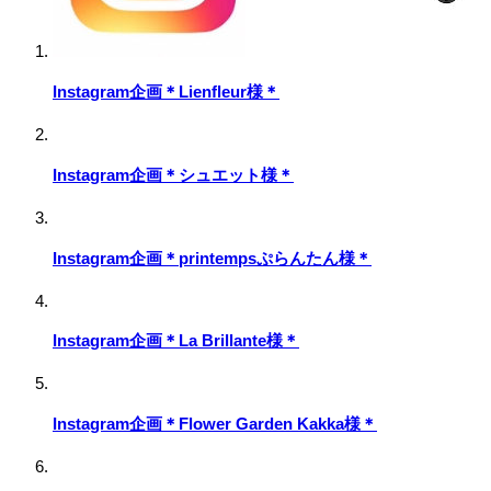
Instagram企画＊Lienfleur様＊
Instagram企画＊シュエット様＊
Instagram企画＊printempsぷらんたん様＊
Instagram企画＊La Brillante様＊
Instagram企画＊Flower Garden Kakka様＊