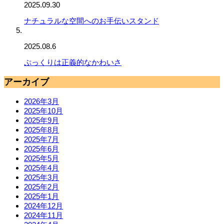
2025.09.30
ナチュラルな空間へのお手伝いスタンド
2025.08.6
ぷっくりは正義的なかわいさ
アーカイブ
2026年3月
2025年10月
2025年9月
2025年8月
2025年7月
2025年6月
2025年5月
2025年4月
2025年3月
2025年2月
2025年1月
2024年12月
2024年11月