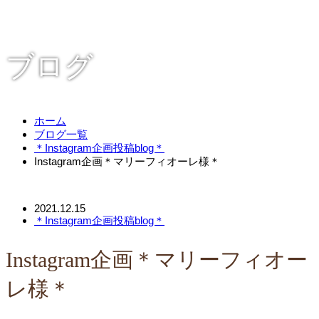
ブログ
ホーム
ブログ一覧
＊Instagram企画投稿blog＊
Instagram企画＊マリーフィオーレ様＊
2021.12.15
＊Instagram企画投稿blog＊
Instagram企画＊マリーフィオー
レ様＊