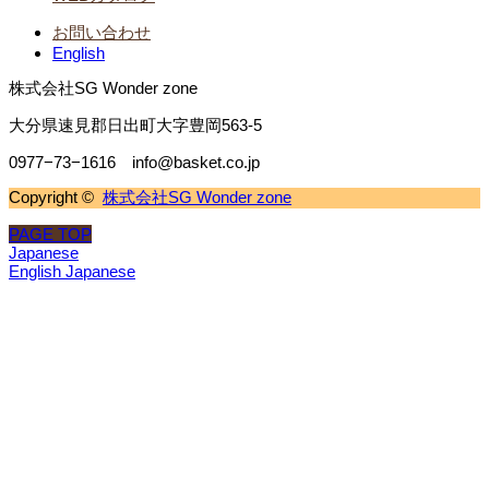
お問い合わせ
English
株式会社SG Wonder zone
大分県速見郡日出町大字豊岡563-5
0977−73−1616 info@basket.co.jp
Copyright ©
株式会社SG Wonder zone
PAGE TOP
Japanese
English
Japanese