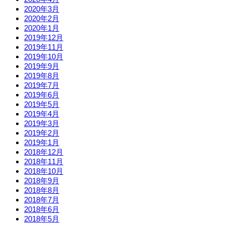
2020年3月
2020年2月
2020年1月
2019年12月
2019年11月
2019年10月
2019年9月
2019年8月
2019年7月
2019年6月
2019年5月
2019年4月
2019年3月
2019年2月
2019年1月
2018年12月
2018年11月
2018年10月
2018年9月
2018年8月
2018年7月
2018年6月
2018年5月