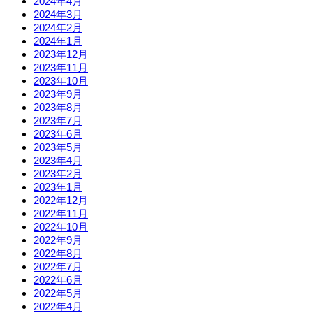
2024年4月
2024年3月
2024年2月
2024年1月
2023年12月
2023年11月
2023年10月
2023年9月
2023年8月
2023年7月
2023年6月
2023年5月
2023年4月
2023年2月
2023年1月
2022年12月
2022年11月
2022年10月
2022年9月
2022年8月
2022年7月
2022年6月
2022年5月
2022年4月