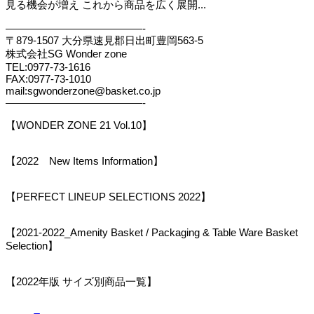
見る機会が増え これから商品を広く展開...
—————————————-
〒879-1507 大分県速見郡日出町豊岡563-5
株式会社SG Wonder zone
TEL:0977-73-1616
FAX:0977-73-1010
mail:sgwonderzone@basket.co.jp
—————————————-
【WONDER ZONE 21 Vol.10】
【2022 New Items Information】
【PERFECT LINEUP SELECTIONS 2022】
【2021-2022_Amenity Basket / Packaging & Table Ware Basket
Selection】
【2022年版 サイズ別商品一覧】