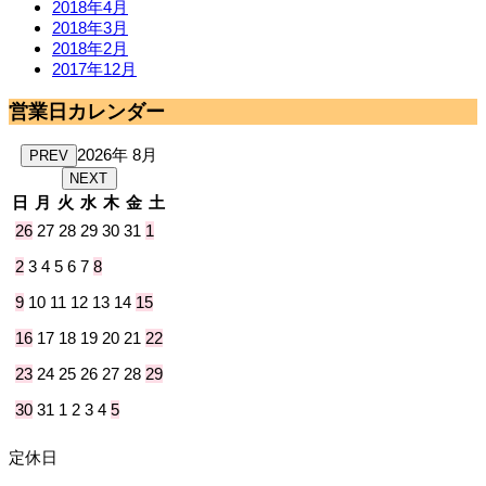
2018年4月
2018年3月
2018年2月
2017年12月
営業日カレンダー
2026年 8月
PREV
NEXT
日
月
火
水
木
金
土
26
27
28
29
30
31
1
2
3
4
5
6
7
8
9
10
11
12
13
14
15
16
17
18
19
20
21
22
23
24
25
26
27
28
29
30
31
1
2
3
4
5
定休日