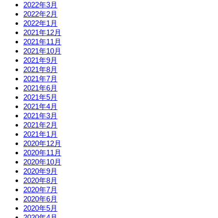
2022年3月
2022年2月
2022年1月
2021年12月
2021年11月
2021年10月
2021年9月
2021年8月
2021年7月
2021年6月
2021年5月
2021年4月
2021年3月
2021年2月
2021年1月
2020年12月
2020年11月
2020年10月
2020年9月
2020年8月
2020年7月
2020年6月
2020年5月
2020年4月