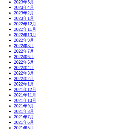
2023年5月
2023年4月
2023年2月
2023年1月
2022年12月
2022年11月
2022年10月
2022年9月
2022年8月
2022年7月
2022年6月
2022年5月
2022年4月
2022年3月
2022年2月
2022年1月
2021年12月
2021年11月
2021年10月
2021年9月
2021年8月
2021年7月
2021年6月
2021年5月