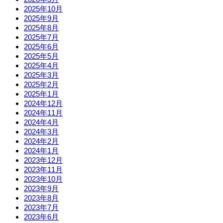
2025年10月
2025年9月
2025年8月
2025年7月
2025年6月
2025年5月
2025年4月
2025年3月
2025年2月
2025年1月
2024年12月
2024年11月
2024年4月
2024年3月
2024年2月
2024年1月
2023年12月
2023年11月
2023年10月
2023年9月
2023年8月
2023年7月
2023年6月