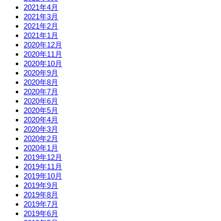
2021年4月
2021年3月
2021年2月
2021年1月
2020年12月
2020年11月
2020年10月
2020年9月
2020年8月
2020年7月
2020年6月
2020年5月
2020年4月
2020年3月
2020年2月
2020年1月
2019年12月
2019年11月
2019年10月
2019年9月
2019年8月
2019年7月
2019年6月