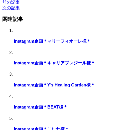
前の記事
次の記事
関連記事
Instagram企画＊マリーフィオーレ様＊
Instagram企画＊キャリアプレジール様＊
Instagram企画＊Y’s Healing Garden様＊
Instagram企画＊BEAT様＊
Instagram企画＊こにわ様＊