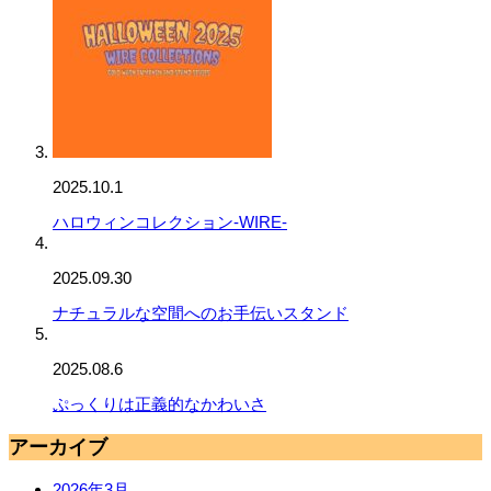
2025.10.1
ハロウィンコレクション-WIRE-
2025.09.30
ナチュラルな空間へのお手伝いスタンド
2025.08.6
ぷっくりは正義的なかわいさ
アーカイブ
2026年3月