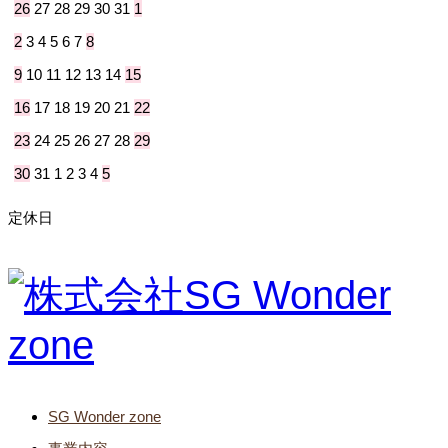
26
27
28
29
30
31
1
2
3
4
5
6
7
8
9
10
11
12
13
14
15
16
17
18
19
20
21
22
23
24
25
26
27
28
29
30
31
1
2
3
4
5
定休日
SG Wonder zone