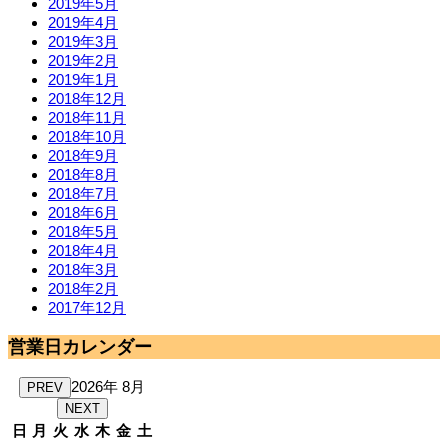
2019年5月
2019年4月
2019年3月
2019年2月
2019年1月
2018年12月
2018年11月
2018年10月
2018年9月
2018年8月
2018年7月
2018年6月
2018年5月
2018年4月
2018年3月
2018年2月
2017年12月
営業日カレンダー
2026年 8月
PREV
NEXT
日
月
火
水
木
金
土