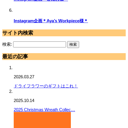
Instagram企画＊Aya’s Workpiece様＊
サイト内検索
検索:
最近の記事
2026.03.27
ドライフラワーのギフトはこれ！
2025.10.14
2025 Christmas Wreath Collec…