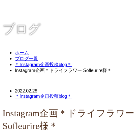
ブログ
ホーム
ブログ一覧
＊Instagram企画投稿blog＊
Instagram企画＊ドライフラワー Sofleurire様＊
2022.02.28
＊Instagram企画投稿blog＊
Instagram企画＊ドライフラワー
Sofleurire様＊