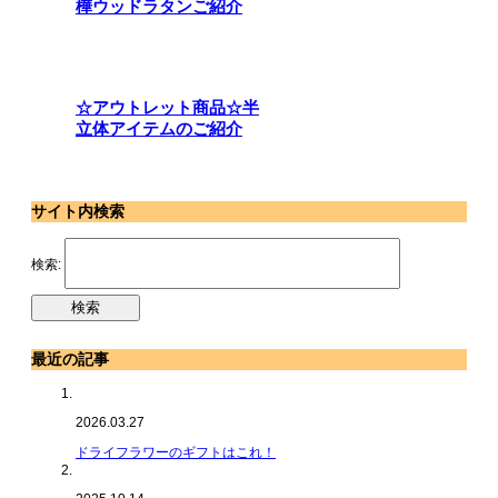
樺ウッドラタンご紹介
☆アウトレット商品☆半
立体アイテムのご紹介
サイト内検索
検索:
最近の記事
2026.03.27
ドライフラワーのギフトはこれ！