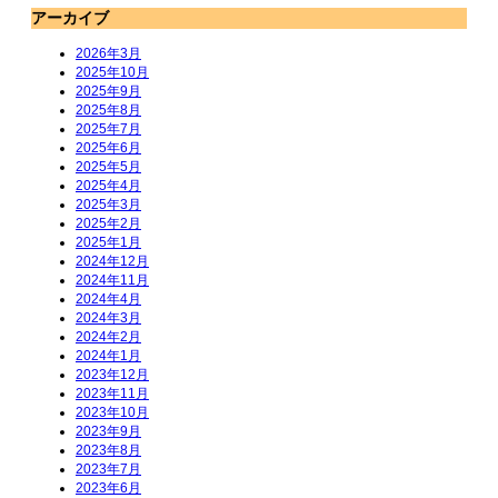
アーカイブ
2026年3月
2025年10月
2025年9月
2025年8月
2025年7月
2025年6月
2025年5月
2025年4月
2025年3月
2025年2月
2025年1月
2024年12月
2024年11月
2024年4月
2024年3月
2024年2月
2024年1月
2023年12月
2023年11月
2023年10月
2023年9月
2023年8月
2023年7月
2023年6月