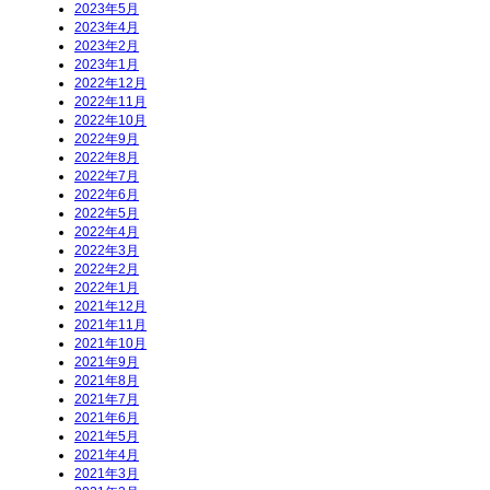
2023年5月
2023年4月
2023年2月
2023年1月
2022年12月
2022年11月
2022年10月
2022年9月
2022年8月
2022年7月
2022年6月
2022年5月
2022年4月
2022年3月
2022年2月
2022年1月
2021年12月
2021年11月
2021年10月
2021年9月
2021年8月
2021年7月
2021年6月
2021年5月
2021年4月
2021年3月