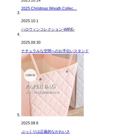
2025.10.14
2025 Christmas Wreath Collec…
2025.10.1
ハロウィンコレクション-WIRE-
2025.09.30
ナチュラルな空間へのお手伝いスタンド
2025.08.6
ぷっくりは正義的なかわいさ