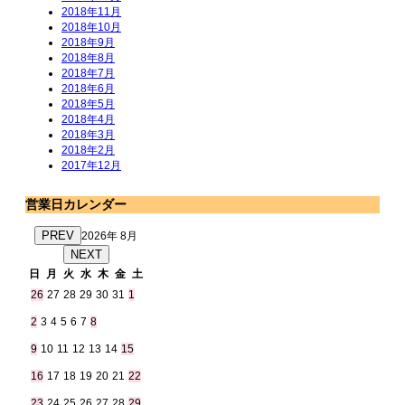
2018年11月
2018年10月
2018年9月
2018年8月
2018年7月
2018年6月
2018年5月
2018年4月
2018年3月
2018年2月
2017年12月
営業日カレンダー
PREV
2026年 8月
NEXT
日
月
火
水
木
金
土
26
27
28
29
30
31
1
2
3
4
5
6
7
8
9
10
11
12
13
14
15
16
17
18
19
20
21
22
23
24
25
26
27
28
29