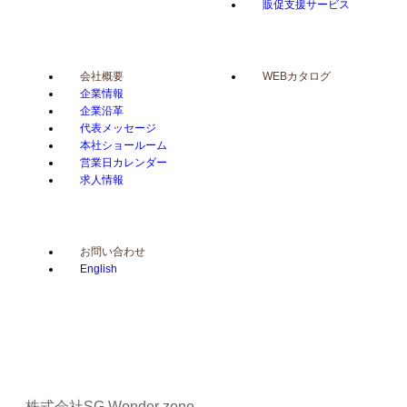
販促支援サービス
会社概要
WEBカタログ
企業情報
企業沿革
代表メッセージ
本社ショールーム
営業日カレンダー
求人情報
お問い合わせ
English
株式会社SG Wonder zone