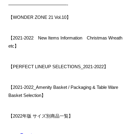
—————————————-
【WONDER ZONE 21 Vol.10】
【2021-2022 New Items Information Christmas Wreath
etc】
【PERFECT LINEUP SELECTIONS_2021-2022】
【2021-2022_Amenity Basket / Packaging & Table Ware
Basket Selection】
【2022年版 サイズ別商品一覧】