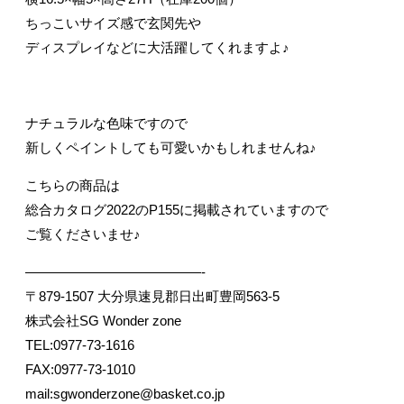
ちっこいサイズ感で玄関先や
ディスプレイなどに大活躍してくれますよ♪
ナチュラルな色味ですので
新しくペイントしても可愛いかもしれませんね♪
こちらの商品は
総合カタログ2022のP155に掲載されていますので
ご覧くださいませ♪
—————————————-
〒879-1507 大分県速見郡日出町豊岡563-5
株式会社SG Wonder zone
TEL:0977-73-1616
FAX:0977-73-1010
mail:sgwonderzone@basket.co.jp