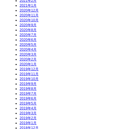
2021年2月
2021年1月
2020年12月
2020年11月
2020年10月
2020年9月
2020年8月
2020年7月
2020年6月
2020年5月
2020年4月
2020年3月
2020年2月
2020年1月
2019年12月
2019年11月
2019年10月
2019年9月
2019年8月
2019年7月
2019年6月
2019年5月
2019年4月
2019年3月
2019年2月
2019年1月
2018年12月