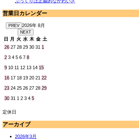
ぷっくりは正義的なかわいさ
営業日カレンダー
2026年 8月
PREV
NEXT
日
月
火
水
木
金
土
26
27
28
29
30
31
1
2
3
4
5
6
7
8
9
10
11
12
13
14
15
16
17
18
19
20
21
22
23
24
25
26
27
28
29
30
31
1
2
3
4
5
定休日
アーカイブ
2026年3月