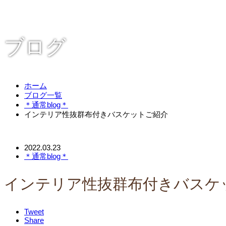
ブログ
ホーム
ブログ一覧
＊通常blog＊
インテリア性抜群布付きバスケットご紹介
2022.03.23
＊通常blog＊
インテリア性抜群布付きバスケ
Tweet
Share