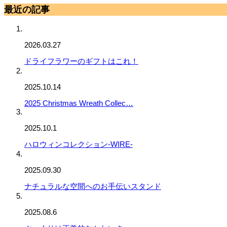
最近の記事
2026.03.27
ドライフラワーのギフトはこれ！
2025.10.14
2025 Christmas Wreath Collec…
2025.10.1
ハロウィンコレクション-WIRE-
2025.09.30
ナチュラルな空間へのお手伝いスタンド
2025.08.6