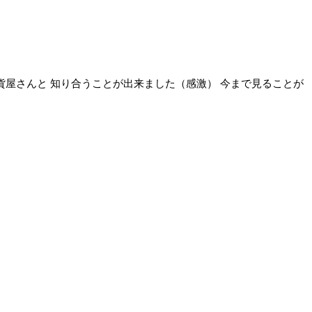
雑貨屋さんと 知り合うことが出来ました（感激） 今まで見ることが