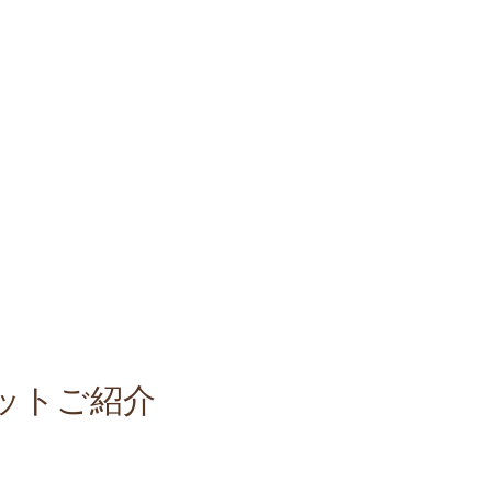
ットご紹介