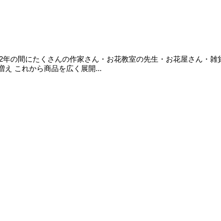
 この約2年の間にたくさんの作家さん・お花教室の先生・お花屋さん・
 これから商品を広く展開...