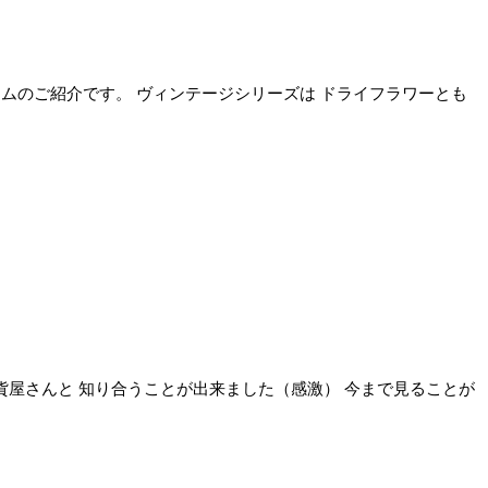
イテムのご紹介です。 ヴィンテージシリーズは ドライフラワーとも
雑貨屋さんと 知り合うことが出来ました（感激） 今まで見ることが