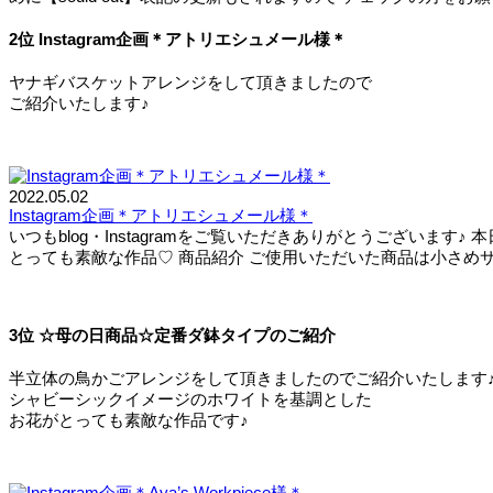
2位 Instagram企画＊アトリエシュメール様＊
ヤナギバスケットアレンジをして頂きましたので
ご紹介いたします♪
2022.05.02
Instagram企画＊アトリエシュメール様＊
いつもblog・Instagramをご覧いただきありがとうござい
とっても素敵な作品♡ 商品紹介 ご使用いただいた商品は小さめサイ
3位 ☆母の日商品☆定番ダ鉢タイプのご紹介
半立体の鳥かごアレンジをして頂きましたのでご紹介いたします
シャビーシックイメージのホワイトを基調とした
お花がとっても素敵な作品です♪