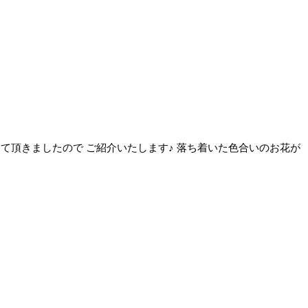
をして頂きましたので ご紹介いたします♪ 落ち着いた色合いのお花が