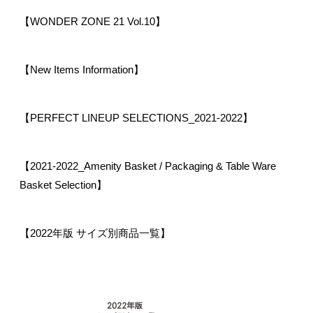
【WONDER ZONE 21 Vol.10】
【New Items Information】
【PERFECT LINEUP SELECTIONS_2021-2022】
【2021-2022_Amenity Basket / Packaging & Table Ware
Basket Selection】
【2022年版 サイズ別商品一覧】