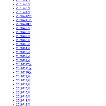
2021年4月
2021年3月
2021年2月
2021年1月
2020年12月
2020年11月
2020年10月
2020年9月
2020年8月
2020年7月
2020年6月
2020年5月
2020年4月
2020年3月
2020年2月
2020年1月
2019年12月
2019年11月
2019年10月
2019年9月
2019年8月
2019年7月
2019年6月
2019年5月
2019年4月
2019年3月
2019年2月