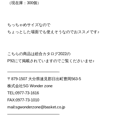
（現在庫：300個）
ちっちゃめサイズなので
ちょっとした場面でも使えそうなのでおススメです♪
こちらの商品は総合カタログ2022の
P92にて掲載されていますのでご覧くださいませ♪
—————————————-
〒879-1507 大分県速見郡日出町豊岡563-5
株式会社SG Wonder zone
TEL:0977-73-1616
FAX:0977-73-1010
mail:sgwonderzone@basket.co.jp
—————————————-