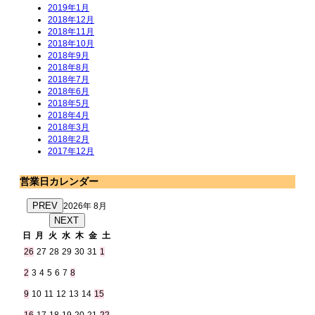
2019年1月
2018年12月
2018年11月
2018年10月
2018年9月
2018年8月
2018年7月
2018年6月
2018年5月
2018年4月
2018年3月
2018年2月
2017年12月
営業日カレンダー
PREV
2026年 8月
NEXT
日
月
火
水
木
金
土
26
27
28
29
30
31
1
2
3
4
5
6
7
8
9
10
11
12
13
14
15