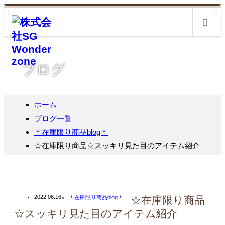
m
ブログ
ホーム
ブログ一覧
＊在庫限り商品blog＊
☆在庫限り商品☆スッキリ見た目のアイテム紹介
2022.06.16
＊在庫限り商品blog＊
☆在庫限り商品
☆スッキリ見た目のアイテム紹介