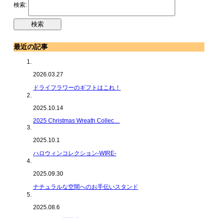
検索:
最近の記事
2026.03.27
ドライフラワーのギフトはこれ！
2025.10.14
2025 Christmas Wreath Collec…
2025.10.1
ハロウィンコレクション-WIRE-
2025.09.30
ナチュラルな空間へのお手伝いスタンド
2025.08.6