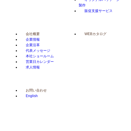
製作
販促支援サービス
会社概要
WEBカタログ
企業情報
企業沿革
代表メッセージ
本社ショールーム
営業日カレンダー
求人情報
お問い合わせ
English