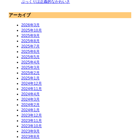
ぷっくりは正義的なかわいさ
アーカイブ
2026年3月
2025年10月
2025年9月
2025年8月
2025年7月
2025年6月
2025年5月
2025年4月
2025年3月
2025年2月
2025年1月
2024年12月
2024年11月
2024年4月
2024年3月
2024年2月
2024年1月
2023年12月
2023年11月
2023年10月
2023年9月
2023年8月