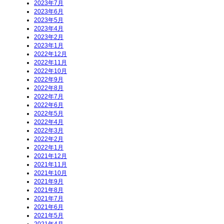
2023年7月
2023年6月
2023年5月
2023年4月
2023年2月
2023年1月
2022年12月
2022年11月
2022年10月
2022年9月
2022年8月
2022年7月
2022年6月
2022年5月
2022年4月
2022年3月
2022年2月
2022年1月
2021年12月
2021年11月
2021年10月
2021年9月
2021年8月
2021年7月
2021年6月
2021年5月