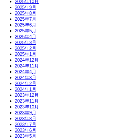
2025年10月
2025年9月
2025年8月
2025年7月
2025年6月
2025年5月
2025年4月
2025年3月
2025年2月
2025年1月
2024年12月
2024年11月
2024年4月
2024年3月
2024年2月
2024年1月
2023年12月
2023年11月
2023年10月
2023年9月
2023年8月
2023年7月
2023年6月
2023年5月