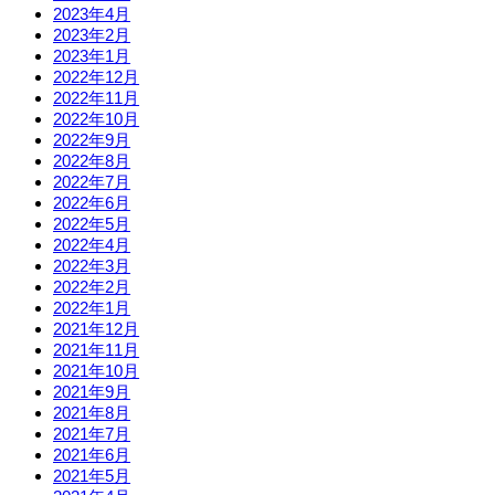
2023年4月
2023年2月
2023年1月
2022年12月
2022年11月
2022年10月
2022年9月
2022年8月
2022年7月
2022年6月
2022年5月
2022年4月
2022年3月
2022年2月
2022年1月
2021年12月
2021年11月
2021年10月
2021年9月
2021年8月
2021年7月
2021年6月
2021年5月