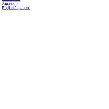
Japanese
English
Japanese