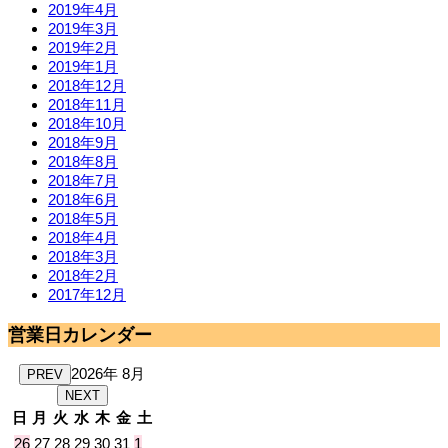
2019年4月
2019年3月
2019年2月
2019年1月
2018年12月
2018年11月
2018年10月
2018年9月
2018年8月
2018年7月
2018年6月
2018年5月
2018年4月
2018年3月
2018年2月
2017年12月
営業日カレンダー
2026年 8月
PREV
NEXT
日
月
火
水
木
金
土
26
27
28
29
30
31
1