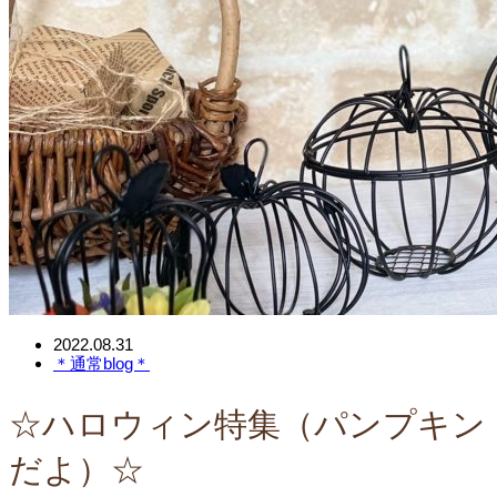
2022.08.31
＊通常blog＊
☆ハロウィン特集（パンプキン
だよ）☆