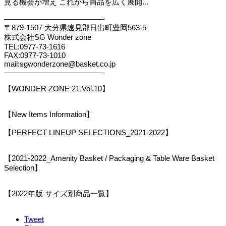
見る機会が増え これから商品を広く展開...
—————————————-
〒879-1507 大分県速見郡日出町豊岡563-5
株式会社SG Wonder zone
TEL:0977-73-1616
FAX:0977-73-1010
mail:sgwonderzone@basket.co.jp
—————————————-
【WONDER ZONE 21 Vol.10】
【New Items Information】
【PERFECT LINEUP SELECTIONS_2021-2022】
【2021-2022_Amenity Basket / Packaging & Table Ware Basket
Selection】
【2022年版 サイズ別商品一覧】
Tweet