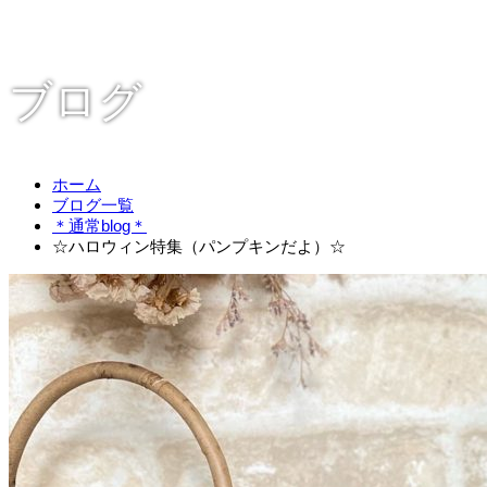
ブログ
ホーム
ブログ一覧
＊通常blog＊
☆ハロウィン特集（パンプキンだよ）☆