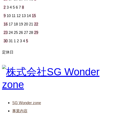
2
3
4
5
6
7
8
9
10
11
12
13
14
15
16
17
18
19
20
21
22
23
24
25
26
27
28
29
30
31
1
2
3
4
5
定休日
SG Wonder zone
事業内容