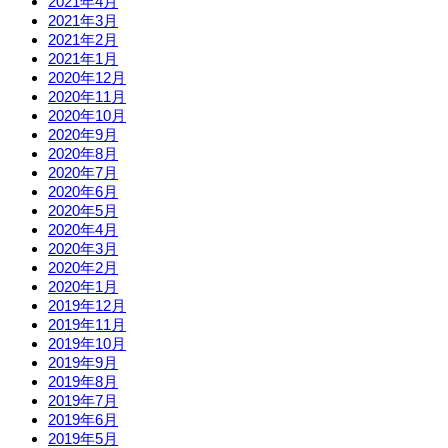
2021年4月
2021年3月
2021年2月
2021年1月
2020年12月
2020年11月
2020年10月
2020年9月
2020年8月
2020年7月
2020年6月
2020年5月
2020年4月
2020年3月
2020年2月
2020年1月
2019年12月
2019年11月
2019年10月
2019年9月
2019年8月
2019年7月
2019年6月
2019年5月