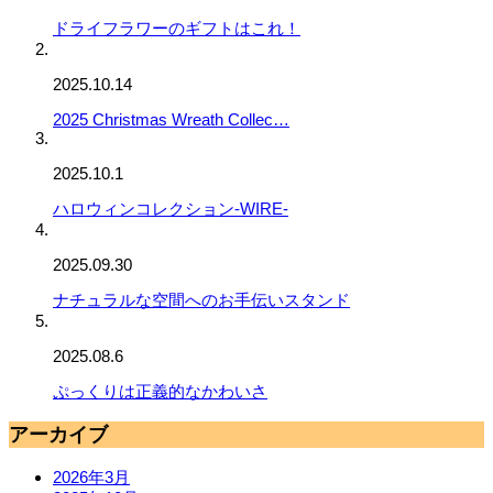
ドライフラワーのギフトはこれ！
2025.10.14
2025 Christmas Wreath Collec…
2025.10.1
ハロウィンコレクション-WIRE-
2025.09.30
ナチュラルな空間へのお手伝いスタンド
2025.08.6
ぷっくりは正義的なかわいさ
アーカイブ
2026年3月