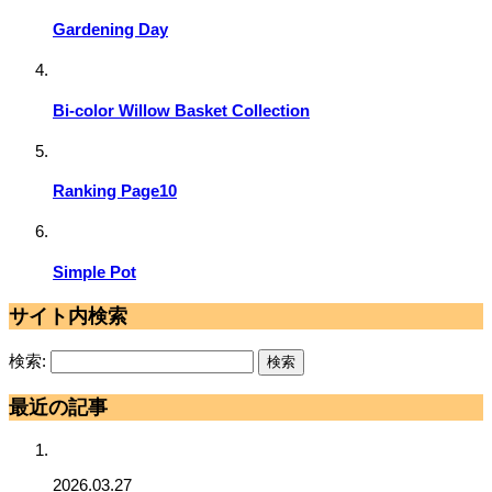
Gardening Day
Bi-color Willow Basket Collection
Ranking Page10
Simple Pot
サイト内検索
検索:
最近の記事
2026.03.27