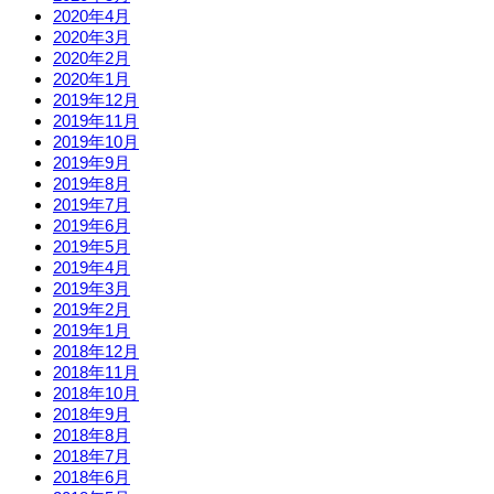
2020年4月
2020年3月
2020年2月
2020年1月
2019年12月
2019年11月
2019年10月
2019年9月
2019年8月
2019年7月
2019年6月
2019年5月
2019年4月
2019年3月
2019年2月
2019年1月
2018年12月
2018年11月
2018年10月
2018年9月
2018年8月
2018年7月
2018年6月