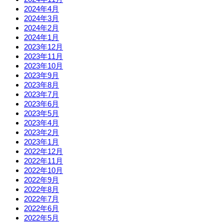
2024年4月
2024年3月
2024年2月
2024年1月
2023年12月
2023年11月
2023年10月
2023年9月
2023年8月
2023年7月
2023年6月
2023年5月
2023年4月
2023年2月
2023年1月
2022年12月
2022年11月
2022年10月
2022年9月
2022年8月
2022年7月
2022年6月
2022年5月