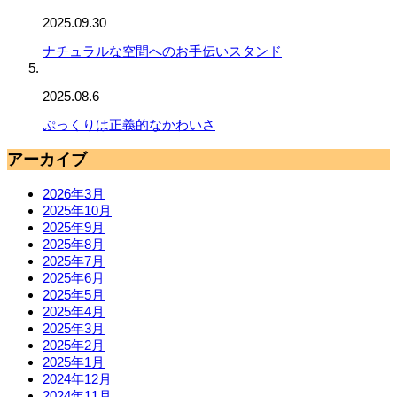
2025.09.30
ナチュラルな空間へのお手伝いスタンド
2025.08.6
ぷっくりは正義的なかわいさ
アーカイブ
2026年3月
2025年10月
2025年9月
2025年8月
2025年7月
2025年6月
2025年5月
2025年4月
2025年3月
2025年2月
2025年1月
2024年12月
2024年11月