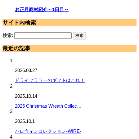
お正月商材紹介～1日目～
サイト内検索
検索:
最近の記事
2026.03.27
ドライフラワーのギフトはこれ！
2025.10.14
2025 Christmas Wreath Collec…
2025.10.1
ハロウィンコレクション-WIRE-