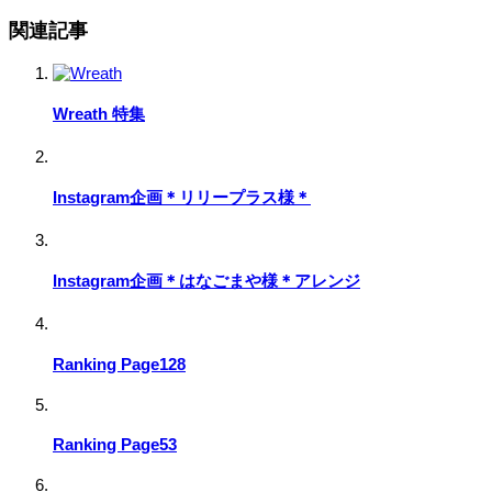
関連記事
Wreath 特集
Instagram企画＊リリープラス様＊
Instagram企画＊はなごまや様＊アレンジ
Ranking Page128
Ranking Page53