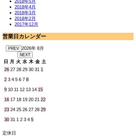
2018年5月
2018年4月
2018年3月
2018年2月
2017年12月
営業日カレンダー
2026年 8月
PREV
NEXT
日
月
火
水
木
金
土
26
27
28
29
30
31
1
2
3
4
5
6
7
8
9
10
11
12
13
14
15
16
17
18
19
20
21
22
23
24
25
26
27
28
29
30
31
1
2
3
4
5
定休日