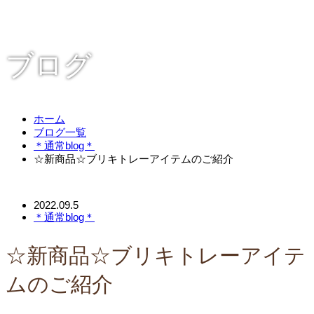
ブログ
ホーム
ブログ一覧
＊通常blog＊
☆新商品☆ブリキトレーアイテムのご紹介
2022.09.5
＊通常blog＊
☆新商品☆ブリキトレーアイテ
ムのご紹介