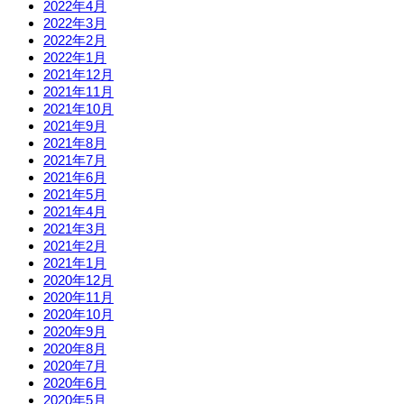
2022年4月
2022年3月
2022年2月
2022年1月
2021年12月
2021年11月
2021年10月
2021年9月
2021年8月
2021年7月
2021年6月
2021年5月
2021年4月
2021年3月
2021年2月
2021年1月
2020年12月
2020年11月
2020年10月
2020年9月
2020年8月
2020年7月
2020年6月
2020年5月