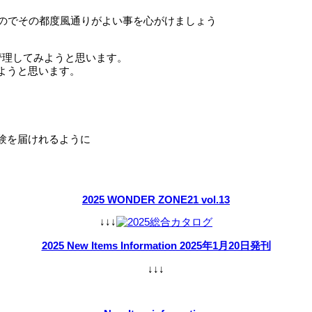
るのでその都度風通りがよい事を心がけましょう
管理してみようと思います。
ようと思います。
験を届けれるように
2025 WONDER ZONE21 vol.13
↓↓↓
2025 New Items Information 2025年1月20日発刊
↓↓↓