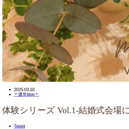
2025.03.10
＊通常blog＊
体験シリーズ Vol.1-結婚式会場
Tweet