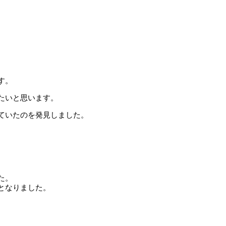
す。
たいと思います。
ていたのを発見しました。
た。
となりました。