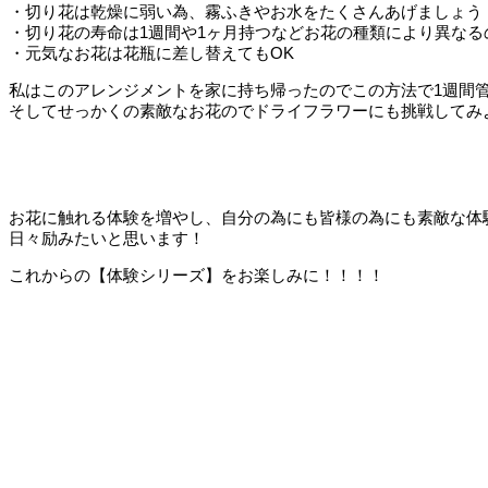
・切り花は乾燥に弱い為、霧ふきやお水をたくさんあげましょう
・切り花の寿命は1週間や1ヶ月持つなどお花の種類により異な
・元気なお花は花瓶に差し替えてもOK
私はこのアレンジメントを家に持ち帰ったのでこの方法で1週間
そしてせっかくの素敵なお花のでドライフラワーにも挑戦してみ
お花に触れる体験を増やし、自分の為にも皆様の為にも素敵な体
日々励みたいと思います！
これからの【体験シリーズ】をお楽しみに！！！！