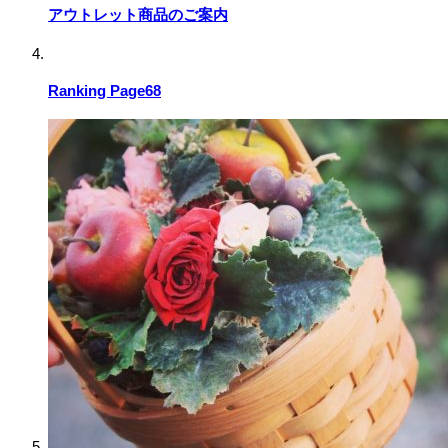
アウトレット商品のご案内
Ranking Page68