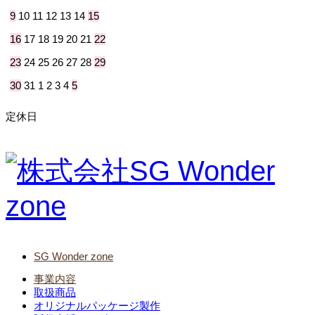
9
10
11
12
13
14
15
16
17
18
19
20
21
22
23
24
25
26
27
28
29
30
31
1
2
3
4
5
定休日
SG Wonder zone
事業内容
取扱商品
オリジナルパッケージ製作