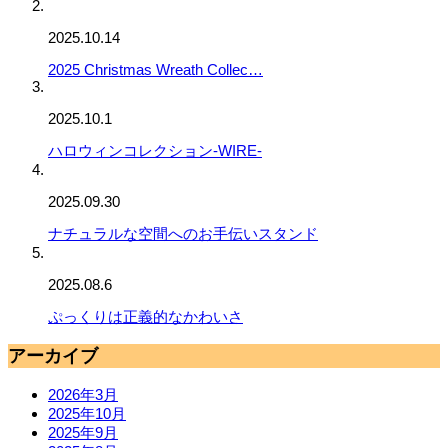
2025.10.14
2025 Christmas Wreath Collec…
2025.10.1
ハロウィンコレクション-WIRE-
2025.09.30
ナチュラルな空間へのお手伝いスタンド
2025.08.6
ぷっくりは正義的なかわいさ
アーカイブ
2026年3月
2025年10月
2025年9月