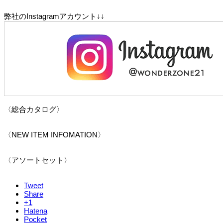
弊社のInstagramアカウント↓↓
〈総合カタログ〉
〈NEW ITEM INFOMATION〉
〈アソートセット〉
Tweet
Share
+1
Hatena
Pocket