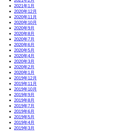
2021年2月
2021年1月
2020年12月
2020年11月
2020年10月
2020年9月
2020年8月
2020年7月
2020年6月
2020年5月
2020年4月
2020年3月
2020年2月
2020年1月
2019年12月
2019年11月
2019年10月
2019年9月
2019年8月
2019年7月
2019年6月
2019年5月
2019年4月
2019年3月