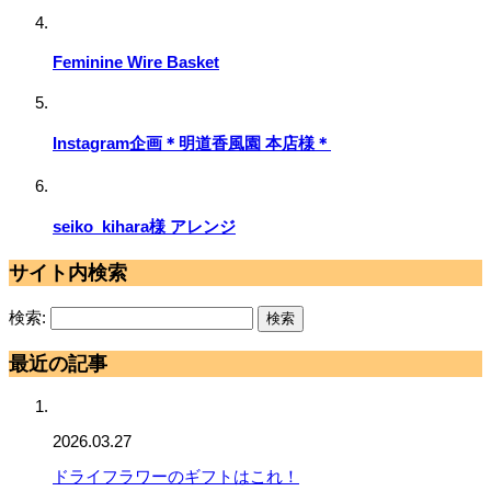
Feminine Wire Basket
Instagram企画＊明道香風園 本店様＊
seiko_kihara様 アレンジ
サイト内検索
検索:
最近の記事
2026.03.27
ドライフラワーのギフトはこれ！