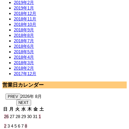
2019年2月
2019年1月
2018年12月
2018年11月
2018年10月
2018年9月
2018年8月
2018年7月
2018年6月
2018年5月
2018年4月
2018年3月
2018年2月
2017年12月
営業日カレンダー
2026年 8月
PREV
NEXT
日
月
火
水
木
金
土
26
27
28
29
30
31
1
2
3
4
5
6
7
8