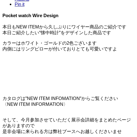
Pin it
Pocket watch Wire Design
本日もNEW ITEMから久しぶりにワイヤー商品のご紹介です
本日ご紹介したい”懐中時計”をデザインした商品です
カラーはホワイト・ゴールドの2色ございます
内側にはリングピローが付いておりとても可愛いですよ
カタログは”NEW ITEM INFOMATION”からご覧ください
〈NEW ITEM INFORMATION〉
そして、今月参加させていただく展示会詳細をまとめたページ
がありますので
是非会場に来られる方は弊社ブースへお越しくださいませ