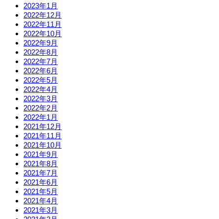
2023年1月
2022年12月
2022年11月
2022年10月
2022年9月
2022年8月
2022年7月
2022年6月
2022年5月
2022年4月
2022年3月
2022年2月
2022年1月
2021年12月
2021年11月
2021年10月
2021年9月
2021年8月
2021年7月
2021年6月
2021年5月
2021年4月
2021年3月