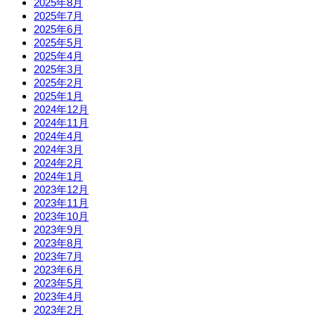
2025年8月
2025年7月
2025年6月
2025年5月
2025年4月
2025年3月
2025年2月
2025年1月
2024年12月
2024年11月
2024年4月
2024年3月
2024年2月
2024年1月
2023年12月
2023年11月
2023年10月
2023年9月
2023年8月
2023年7月
2023年6月
2023年5月
2023年4月
2023年2月