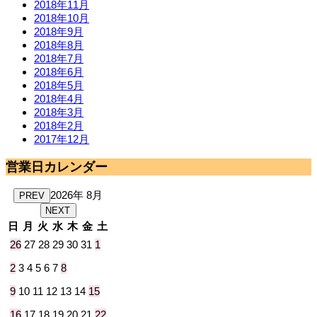
2018年11月
2018年10月
2018年9月
2018年8月
2018年7月
2018年6月
2018年5月
2018年4月
2018年3月
2018年2月
2017年12月
営業日カレンダー
2026年 8月
PREV
NEXT
日
月
火
水
木
金
土
26
27
28
29
30
31
1
2
3
4
5
6
7
8
9
10
11
12
13
14
15
16
17
18
19
20
21
22