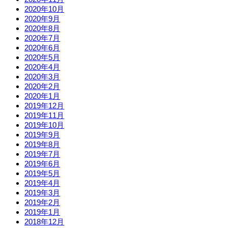
2020年10月
2020年9月
2020年8月
2020年7月
2020年6月
2020年5月
2020年4月
2020年3月
2020年2月
2020年1月
2019年12月
2019年11月
2019年10月
2019年9月
2019年8月
2019年7月
2019年6月
2019年5月
2019年4月
2019年3月
2019年2月
2019年1月
2018年12月