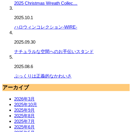
2025 Christmas Wreath Collec…
2025.10.1
ハロウィンコレクション-WIRE-
2025.09.30
ナチュラルな空間へのお手伝いスタンド
2025.08.6
ぷっくりは正義的なかわいさ
アーカイブ
2026年3月
2025年10月
2025年9月
2025年8月
2025年7月
2025年6月