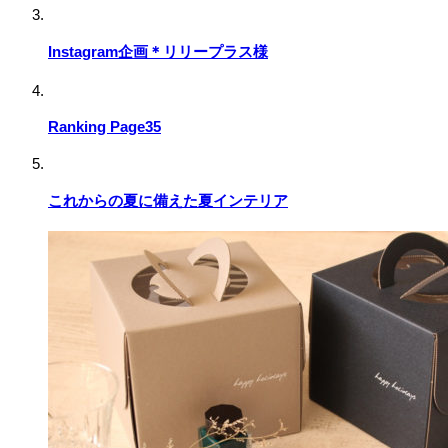
Instagram企画＊リリープラス様
Ranking Page35
これからの夏に備えた夏インテリア