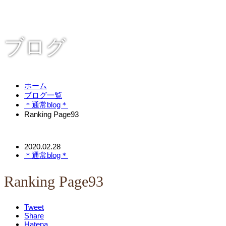
ブログ
ホーム
ブログ一覧
＊通常blog＊
Ranking Page93
2020.02.28
＊通常blog＊
Ranking Page93
Tweet
Share
Hatena