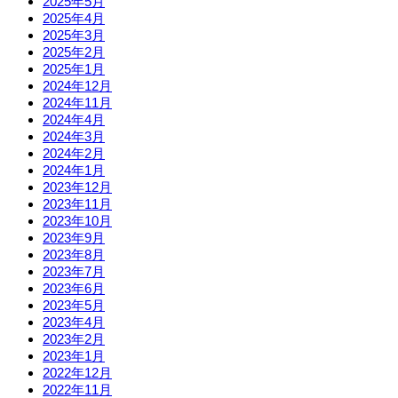
2025年5月
2025年4月
2025年3月
2025年2月
2025年1月
2024年12月
2024年11月
2024年4月
2024年3月
2024年2月
2024年1月
2023年12月
2023年11月
2023年10月
2023年9月
2023年8月
2023年7月
2023年6月
2023年5月
2023年4月
2023年2月
2023年1月
2022年12月
2022年11月