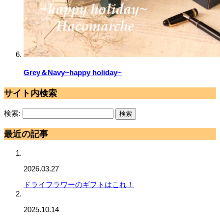
Grey＆Navy~happy holiday~
サイト内検索
検索:
最近の記事
2026.03.27
ドライフラワーのギフトはこれ！
2025.10.14