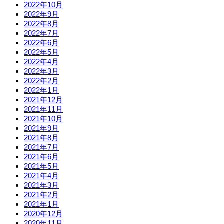
2022年10月
2022年9月
2022年8月
2022年7月
2022年6月
2022年5月
2022年4月
2022年3月
2022年2月
2022年1月
2021年12月
2021年11月
2021年10月
2021年9月
2021年8月
2021年7月
2021年6月
2021年5月
2021年4月
2021年3月
2021年2月
2021年1月
2020年12月
2020年11月