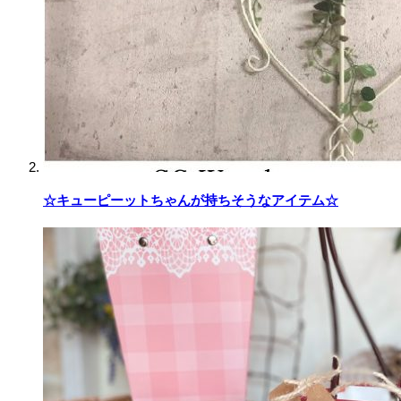
☆キューピーットちゃんが持ちそうなアイテム☆