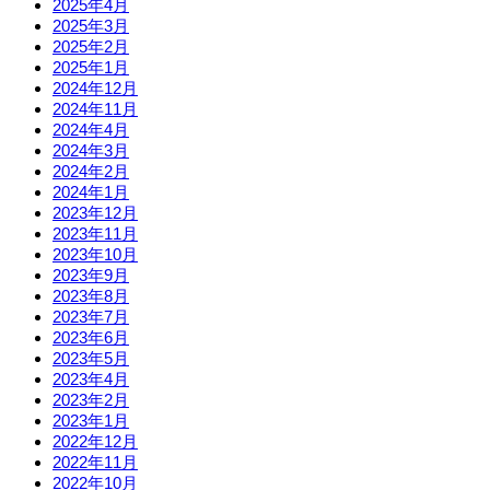
2025年4月
2025年3月
2025年2月
2025年1月
2024年12月
2024年11月
2024年4月
2024年3月
2024年2月
2024年1月
2023年12月
2023年11月
2023年10月
2023年9月
2023年8月
2023年7月
2023年6月
2023年5月
2023年4月
2023年2月
2023年1月
2022年12月
2022年11月
2022年10月