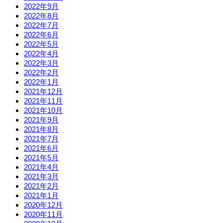
2022年9月
2022年8月
2022年7月
2022年6月
2022年5月
2022年4月
2022年3月
2022年2月
2022年1月
2021年12月
2021年11月
2021年10月
2021年9月
2021年8月
2021年7月
2021年6月
2021年5月
2021年4月
2021年3月
2021年2月
2021年1月
2020年12月
2020年11月