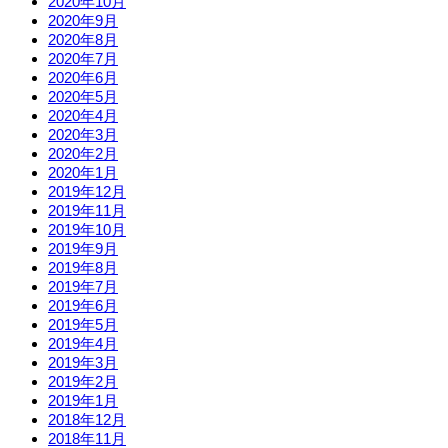
2020年10月
2020年9月
2020年8月
2020年7月
2020年6月
2020年5月
2020年4月
2020年3月
2020年2月
2020年1月
2019年12月
2019年11月
2019年10月
2019年9月
2019年8月
2019年7月
2019年6月
2019年5月
2019年4月
2019年3月
2019年2月
2019年1月
2018年12月
2018年11月