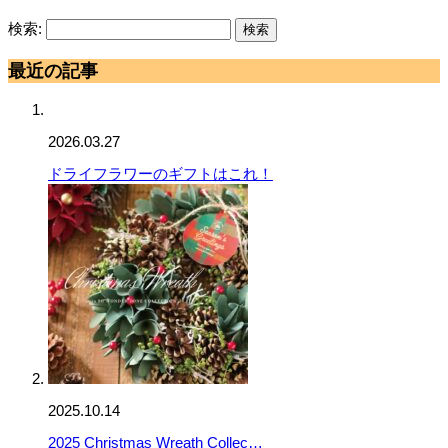
検索:
最近の記事
2026.03.27
ドライフラワーのギフトはこれ！
2025.10.14
2025 Christmas Wreath Collec…