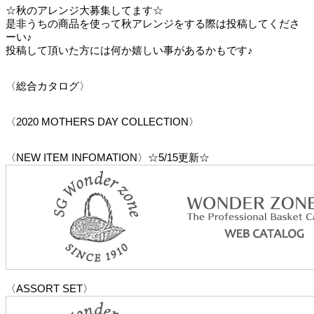
☆秋のアレンジ大募集してます☆
是非うちの商品を使って秋アレンジをする際は投稿してくださ
ーい♪
投稿して頂いた方には何か嬉しい事があるかもです♪
〈総合カタログ〉
〈2020 MOTHERS DAY COLLECTION〉
〈NEW ITEM INFOMATION〉☆5/15更新☆
〈ASSORT SET〉