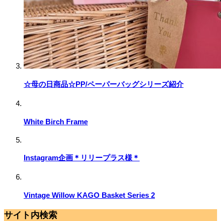
☆母の日商品☆PP/ペーパーバッグシリーズ紹介
White Birch Frame
Instagram企画＊リリープラス様＊
Vintage Willow KAGO Basket Series 2
サイト内検索