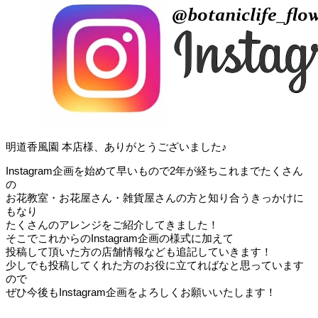
明道香風園 本店様、ありがとうございました♪
Instagram企画を始めて早いもので2年が経ちこれまでたくさん
の
お花教室・お花屋さん・雑貨屋さんの方と知り合うきっかけに
もなり
たくさんのアレンジをご紹介してきました！
そこでこれからのInstagram企画の様式に加えて
投稿して頂いた方の店舗情報なども追記していきます！
少しでも投稿してくれた方のお役に立てればなと思っています
ので
ぜひ今後もInstagram企画をよろしくお願いいたします！