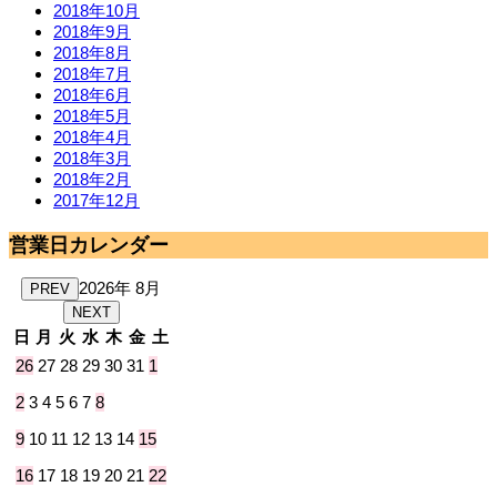
2018年10月
2018年9月
2018年8月
2018年7月
2018年6月
2018年5月
2018年4月
2018年3月
2018年2月
2017年12月
営業日カレンダー
2026年 8月
PREV
NEXT
日
月
火
水
木
金
土
26
27
28
29
30
31
1
2
3
4
5
6
7
8
9
10
11
12
13
14
15
16
17
18
19
20
21
22