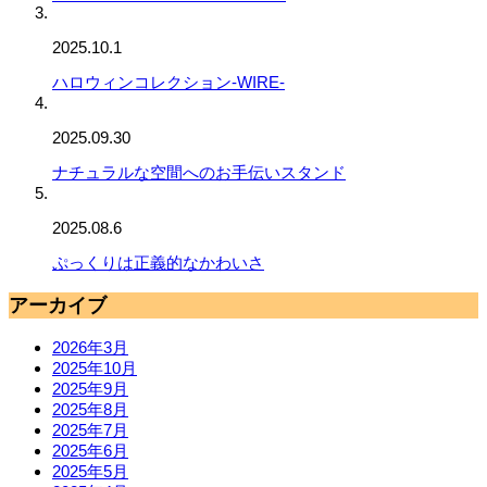
2025.10.1
ハロウィンコレクション-WIRE-
2025.09.30
ナチュラルな空間へのお手伝いスタンド
2025.08.6
ぷっくりは正義的なかわいさ
アーカイブ
2026年3月
2025年10月
2025年9月
2025年8月
2025年7月
2025年6月
2025年5月