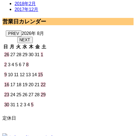
2018年2月
2017年12月
営業日カレンダー
2026年 8月
PREV
NEXT
日
月
火
水
木
金
土
26
27
28
29
30
31
1
2
3
4
5
6
7
8
9
10
11
12
13
14
15
16
17
18
19
20
21
22
23
24
25
26
27
28
29
30
31
1
2
3
4
5
定休日