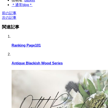
投稿者:
basket
＊通常blog＊
前の記事
次の記事
関連記事
Ranking Page101
Antique Blackish Wood Series