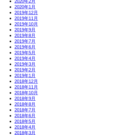
2020年2月
2020年1月
2019年12月
2019年11月
2019年10月
2019年9月
2019年8月
2019年7月
2019年6月
2019年5月
2019年4月
2019年3月
2019年2月
2019年1月
2018年12月
2018年11月
2018年10月
2018年9月
2018年8月
2018年7月
2018年6月
2018年5月
2018年4月
2018年3月