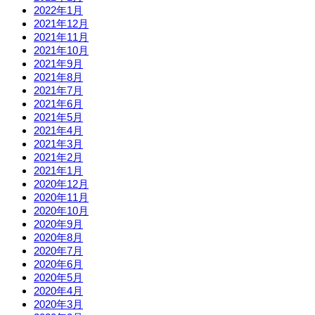
2022年1月
2021年12月
2021年11月
2021年10月
2021年9月
2021年8月
2021年7月
2021年6月
2021年5月
2021年4月
2021年3月
2021年2月
2021年1月
2020年12月
2020年11月
2020年10月
2020年9月
2020年8月
2020年7月
2020年6月
2020年5月
2020年4月
2020年3月