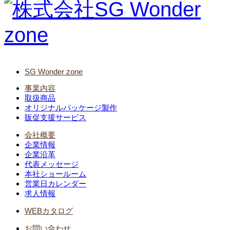
SG Wonder zone
事業内容
取扱商品
オリジナルパッケージ製作
販促支援サービス
会社概要
企業情報
企業沿革
代表メッセージ
本社ショールーム
営業日カレンダー
求人情報
WEBカタログ
お問い合わせ