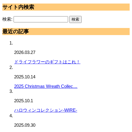
サイト内検索
検索:
最近の記事
2026.03.27
ドライフラワーのギフトはこれ！
2025.10.14
2025 Christmas Wreath Collec…
2025.10.1
ハロウィンコレクション-WIRE-
2025.09.30