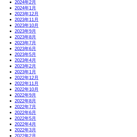
2024年2月
2024年1月
2023年12月
2023年11月
2023年10月
2023年9月
2023年8月
2023年7月
2023年6月
2023年5月
2023年4月
2023年2月
2023年1月
2022年12月
2022年11月
2022年10月
2022年9月
2022年8月
2022年7月
2022年6月
2022年5月
2022年4月
2022年3月
2022年2月