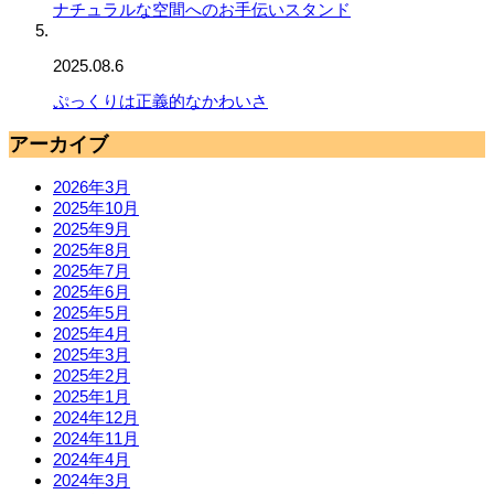
ナチュラルな空間へのお手伝いスタンド
2025.08.6
ぷっくりは正義的なかわいさ
アーカイブ
2026年3月
2025年10月
2025年9月
2025年8月
2025年7月
2025年6月
2025年5月
2025年4月
2025年3月
2025年2月
2025年1月
2024年12月
2024年11月
2024年4月
2024年3月