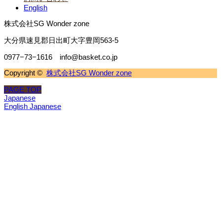
English
株式会社SG Wonder zone
大分県速見郡日出町大字豊岡563-5
0977−73−1616 info@basket.co.jp
Copyright ©
株式会社SG Wonder zone
PAGE TOP
Japanese
English
Japanese