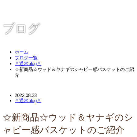
ブログ
ホーム
ブログ一覧
＊通常blog＊
☆新商品☆ウッド＆ヤナギのシャビー感バスケットのご紹
介
2022.08.23
＊通常blog＊
☆新商品☆ウッド＆ヤナギのシ
ャビー感バスケットのご紹介